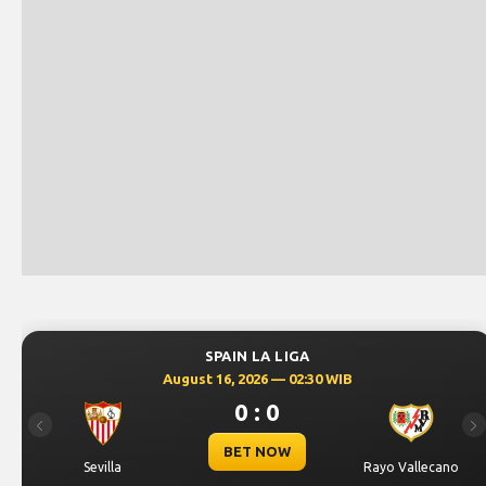
SPAIN LA LIGA
August 16, 2026 — 02:30 WIB
0 : 0
Previous
Ne
BET NOW
evilla
Rayo Vallecano
Ala