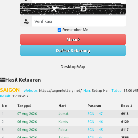
Remember Me
Masuk
Daftar Sekarang
Desktop
Wap
Hasil Keluaran
SAIGON
Website:
https://saigonlottery.net/
, Hari:
Setiap Hari
, Tutup:
15:00 WI
Result:
15:30 WIB
No
Tanggal
Hari
Pasaran
Result
1
07 Aug 2026
Jumat
SGN - 147
6913
2
06 Aug 2026
Kamis
SGN - 146
6129
3
05 Aug 2026
Rabu
SGN - 145
8117
4
04 Aug 2026
Selasa
SGN - 144
2588