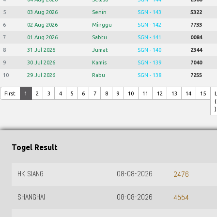
5
03 Aug 2026
Senin
SGN - 143
5322
6
02 Aug 2026
Minggu
SGN - 142
7733
7
01 Aug 2026
Sabtu
SGN - 141
0084
8
31 Jul 2026
Jumat
SGN - 140
2344
9
30 Jul 2026
Kamis
SGN - 139
7040
10
29 Jul 2026
Rabu
SGN - 138
7255
First
1
2
3
4
5
6
7
8
9
10
11
12
13
14
15
(
)
Togel Result
HK SIANG
08-08-2026
2476
SHANGHAI
08-08-2026
4554