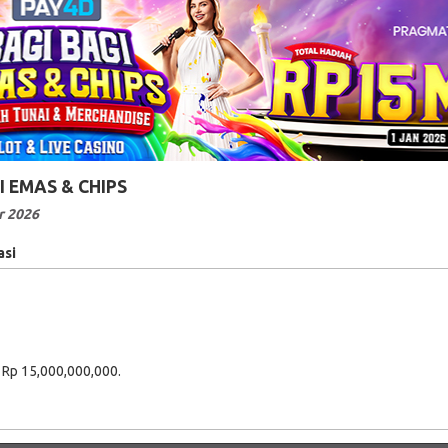
I EMAS & CHIPS
r 2026
asi
i Rp 15,000,000,000.