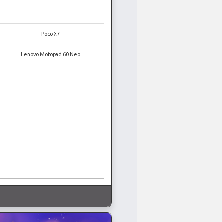
Poco X7
Lenovo Motopad 60 Neo