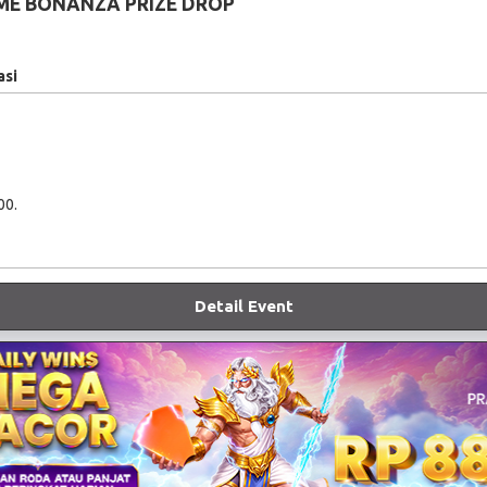
ME BONANZA PRIZE DROP
asi
00.
Detail Event