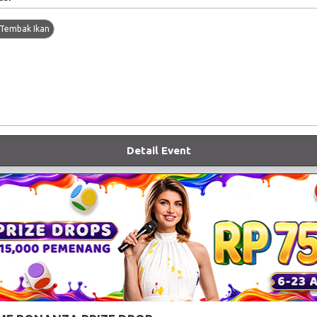
 Tembak Ikan
Detail Event