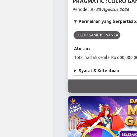
PRAGMATIC : COLRO GA
Periode :
6 - 23 Agustus 2026
Permainan yang berpartisip
COLOR GAME BONANZA
Aturan :
Total hadiah senilai Rp 600,000,0
Syarat & Ketentuan