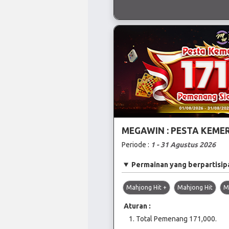
MEGAWIN : PESTA KEM
Periode :
1 - 31 Agustus 2026
Permainan yang berpartisip
Mahjong Hit +
Mahjong Hit
M
Aturan :
Total Pemenang 171,000.