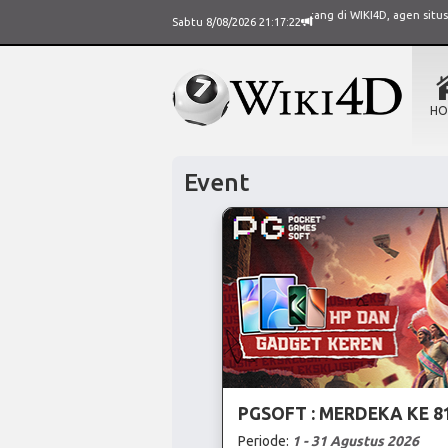
Selamat datang di WIKI4D, agen situs judi slot onlin
Sabtu 8/08/2026 21:17:24
HO
Event
PGSOFT : MERDEKA KE 81
Periode:
1 - 31 Agustus 2026