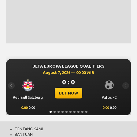
UEFA EUROPA LEAGUE QUALIFIERS
August 7, 2026 — 00:00 WIB
0 : 0
Previous
Next
BET NOW
Red Bull Salzburg
Pafos FC
0.00
0.00
0.00
0.00
TENTANG KAMI
BANTUAN