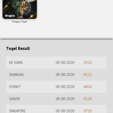
Dragon Tiger
Togel Result
HK SIANG
06-08-2026
9220
SHANGHAI
06-08-2026
8112
SYDNEY
06-08-2026
4816
SAIGON
06-08-2026
6129
SINGAPORE
05-08-2026
0715